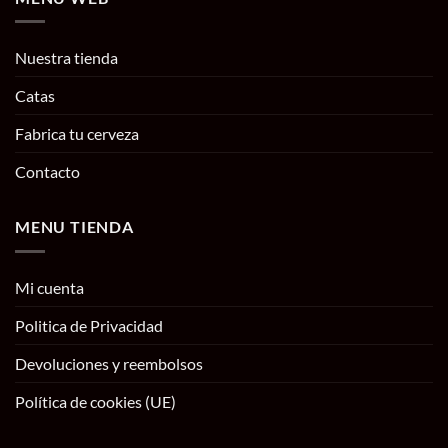
Nuestra tienda
Catas
Fabrica tu cerveza
Contacto
MENU TIENDA
Mi cuenta
Politica de Privacidad
Devoluciones y reembolsos
Política de cookies (UE)